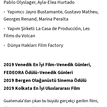
Pablo Olyslager, Ayla-Elea Hurtado
Yapımcı: Jayro Bustamante, Gustavo Matheu,
Georges Renand, Marina Peralta
Yapım Şirketi: La Casa de Producción, Les
Films du Volcan
Dünya Hakları: Film Factory
2019 Venedik En İyi Film–Venedik Günleri,
FEDEORA Ödülü–Venedik Günleri
2019 Bergen Olağanüstü Sinema Ödülü
2019 Kolkata En İyi Uluslararası Film
Guatemala’dan çıkan bu büyülü gerçekçi gerilim filmi,