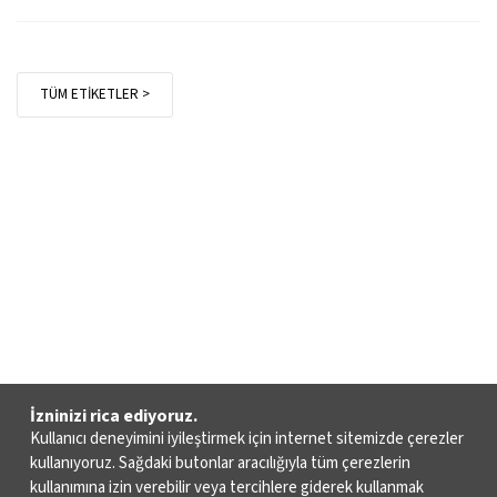
TÜM ETİKETLER >
İzninizi rica ediyoruz.
Kullanıcı deneyimini iyileştirmek için internet sitemizde çerezler
kullanıyoruz. Sağdaki butonlar aracılığıyla tüm çerezlerin
kullanımına izin verebilir veya tercihlere giderek kullanmak