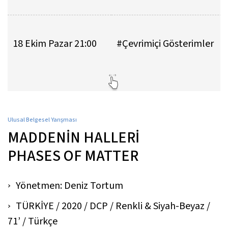
18 Ekim Pazar 21:00
#Çevrimiçi Gösterimler
Ulusal Belgesel Yarışması
MADDENİN HALLERİ
PHASES OF MATTER
Yönetmen: Deniz Tortum
TÜRKİYE / 2020 / DCP / Renkli & Siyah-Beyaz /
71’ / Türkçe