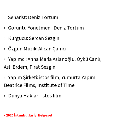
Senarist: Deniz Tortum
Görüntü Yönetmeni: Deniz Tortum
Kurgucu: Sercan Sezgin
Özgün Müzik: Alican Çamcı
Yapımcı: Anna Maria Aslanoğlu, Öykü Canlı,
Aslı Erdem, Fırat Sezgin
Yapım Şirketi: istos film, Yumurta Yapım,
Beatrice Films, Institute of Time
Dünya Hakları: istos film
- 2020 İstanbul
En İyi Belgesel