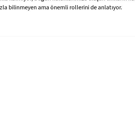
zla bilinmeyen ama önemli rollerini de anlatıyor.