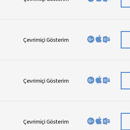
Çevrimiçi Gösterim
Çevrimiçi Gösterim
Çevrimiçi Gösterim