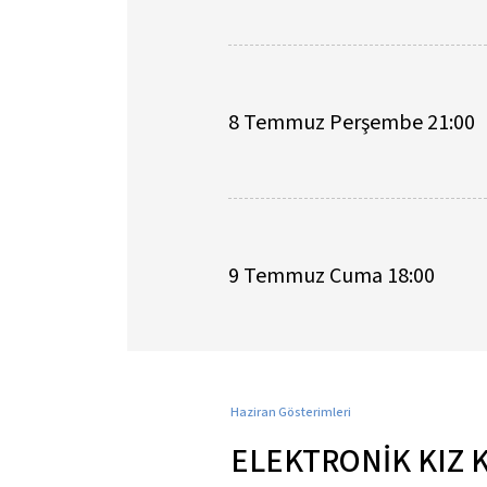
8 Temmuz Perşembe 21:00
9 Temmuz Cuma 18:00
Haziran Gösterimleri
ELEKTRONİK KIZ 