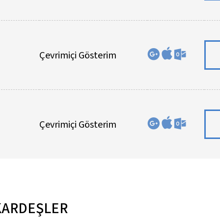
Çevrimiçi Gösterim
Çevrimiçi Gösterim
KARDEŞLER