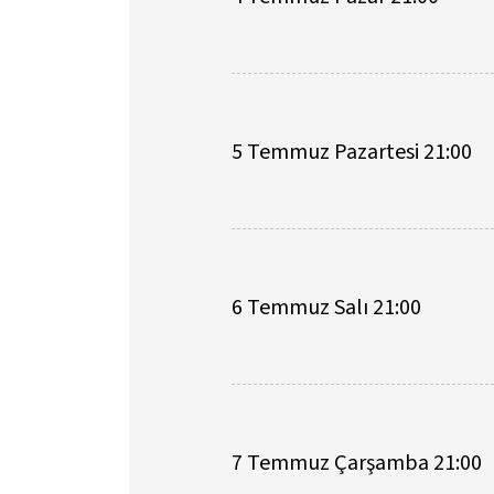
5 Temmuz Pazartesi 21:00
6 Temmuz Salı 21:00
7 Temmuz Çarşamba 21:00