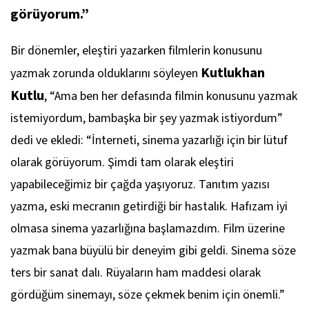
görüyorum.”
Bir dönemler, eleştiri yazarken filmlerin konusunu
Kutlukhan
yazmak zorunda olduklarını söyleyen
Kutlu
, “Ama ben her defasında filmin konusunu yazmak
istemiyordum, bambaşka bir şey yazmak istiyordum”
dedi ve ekledi: “İnterneti, sinema yazarlığı için bir lütuf
olarak görüyorum. Şimdi tam olarak eleştiri
yapabileceğimiz bir çağda yaşıyoruz. Tanıtım yazısı
yazma, eski mecranın getirdiği bir hastalık. Hafızam iyi
olmasa sinema yazarlığına başlamazdım. Film üzerine
yazmak bana büyülü bir deneyim gibi geldi. Sinema söze
ters bir sanat dalı. Rüyaların ham maddesi olarak
gördüğüm sinemayı, söze çekmek benim için önemli.”