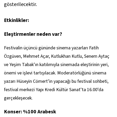
gösterilecektir.
Etkinlikler:
Eleştirmenler neden var?
Festivalin üçüncü gününde sinema yazarları Fatih
Özgüven, Mehmet Açar, Kutlukhan Kutlu, Senem Aytaç
ve Yeşim Tabak’ın katılımıyla sinemada eleştirinin yeri,
önemi ve işlevi tartışılacak. Moderatörlüğünü sinema
yazarı Hüseyin Cömert’in yapacağı bu festival sohbeti,
festival merkezi Yapı Kredi Kültür Sanat’ta 16.00’da
gerçekleşecek.
Konser: %100 Arabesk