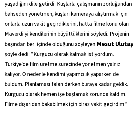
yaşadığını dile getirdi. Kuşlarla çalışmanın zorluğundan
bahseden yönetmen, kuşları kameraya alıştırmak için
onlarla uzun vakit geçirdiklerini, hatta filme konu olan
Maverdi'yi kendilerinin büyüttüklerini söyledi. Projenin
Mesut Ulutaş
başından beri içinde olduğunu söyleyen
şöyle dedi: “Kurgucu olarak kalmak istiyordum.
Türkiye'de film üretme sürecinde yönetmen yalnız
kalıyor. O nedenle kendimi yapımcılık yaparken de
buldum. Planlaması falan derken buraya kadar geldik.
Kurgucu olarak hemen işe başlamak zorunda kaldım.
Filme dışarıdan bakabilmek için biraz vakit geçirdim.”