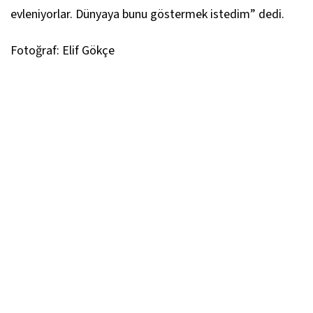
evleniyorlar. Dünyaya bunu göstermek istedim” dedi.
Fotoğraf: Elif Gökçe