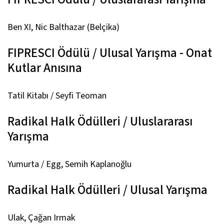
Ben XI,
Nic Balthazar (Belçika)
FIPRESCI Ödülü / Ulusal Yarışma - Onat
Kutlar Anısına
Tatil Kitabı
/ Seyfi Teoman
Radikal Halk Ödülleri / Uluslararası
Yarışma
Yumurta / Egg,
Semih Kaplanoğlu
Radikal Halk Ödülleri / Ulusal Yarışma
Ulak
, Çağan Irmak