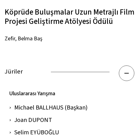
Köprüde Buluşmalar Uzun Metrajlı Film
Projesi Geliştirme Atölyesi Ödülü
Zefir,
Belma Baş
Jüriler
Uluslararası Yarışma
Michael BALLHAUS (Başkan)
Joan DUPONT
Selim EYÜBOĞLU