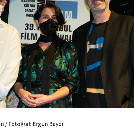
n / Fotoğraf: Ergün Baydı