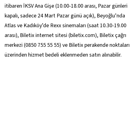
itibaren İKSV Ana Gişe (10.00-18.00 arası, Pazar günleri
kapalı, sadece 24 Mart Pazar günü açık), Beyoğlu’nda
Atlas ve Kadıköy’de Rexx sinemaları (saat 10.30-19.00
arası), Biletix internet sitesi (biletix.com), Biletix çağrı
merkezi (0850 755 55 55) ve Biletix perakende noktaları
üzerinden hizmet bedeli eklenmeden satın alınabilir.