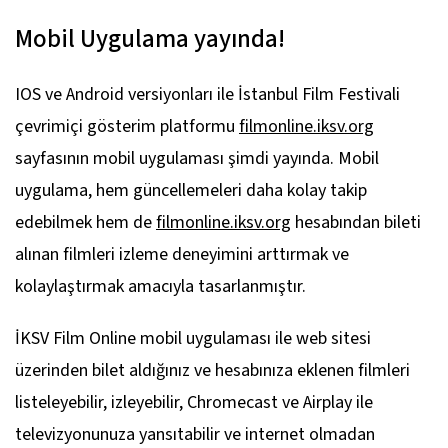
Mobil Uygulama yayında!
IOS ve Android versiyonları ile İstanbul Film Festivali
çevrimiçi gösterim platformu
filmonline.iksv.org
sayfasının mobil uygulaması şimdi yayında. Mobil
uygulama, hem güncellemeleri daha kolay takip
edebilmek hem de
filmonline.iksv.org
hesabından bileti
alınan filmleri izleme deneyimini arttırmak ve
kolaylaştırmak amacıyla tasarlanmıştır.
İKSV Film Online mobil uygulaması ile web sitesi
üzerinden bilet aldığınız ve hesabınıza eklenen filmleri
listeleyebilir, izleyebilir, Chromecast ve Airplay ile
televizyonunuza yansıtabilir ve internet olmadan