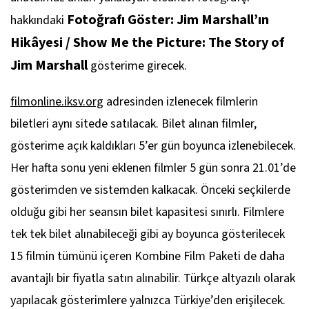
Fotoğrafı Göster: Jim Marshall’ın
hakkındaki
Hikâyesi / Show Me the Picture: The Story of
Jim Marshall
gösterime girecek.
filmonline.iksv.org
adresinden izlenecek filmlerin
biletleri aynı sitede satılacak. Bilet alınan filmler,
gösterime açık kaldıkları 5’er gün boyunca izlenebilecek.
Her hafta sonu yeni eklenen filmler 5 gün sonra 21.01’de
gösterimden ve sistemden kalkacak. Önceki seçkilerde
olduğu gibi her seansın bilet kapasitesi sınırlı. Filmlere
tek tek bilet alınabileceği gibi ay boyunca gösterilecek
15 filmin tümünü içeren Kombine Film Paketi de daha
avantajlı bir fiyatla satın alınabilir. Türkçe altyazılı olarak
yapılacak gösterimlere yalnızca Türkiye’den erişilecek.