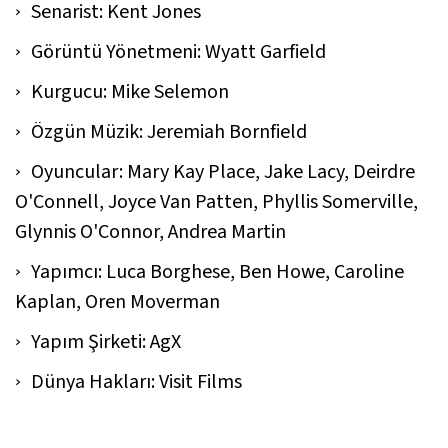
Senarist: Kent Jones
Görüntü Yönetmeni: Wyatt Garfield
Kurgucu: Mike Selemon
Özgün Müzik: Jeremiah Bornfield
Oyuncular: Mary Kay Place, Jake Lacy, Deirdre
O'Connell, Joyce Van Patten, Phyllis Somerville,
Glynnis O'Connor, Andrea Martin
Yapımcı: Luca Borghese, Ben Howe, Caroline
Kaplan, Oren Moverman
Yapım Şirketi: AgX
Dünya Hakları: Visit Films