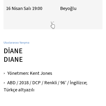
16 Nisan Salı 19:00
Beyoğlu
Uluslararası Yarışma
DİANE
DIANE
Yönetmen: Kent Jones
ABD / 2018 / DCP / Renkli / 96’ / İngilizce;
Türkçe altyazılı