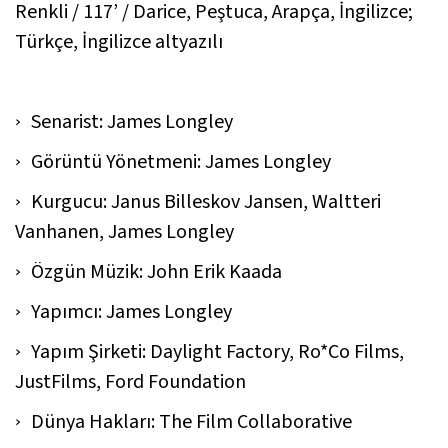
Renkli / 117’ / Darice, Peştuca, Arapça, İngilizce;
Türkçe, İngilizce altyazılı
Senarist: James Longley
Görüntü Yönetmeni: James Longley
Kurgucu: Janus Billeskov Jansen, Waltteri
Vanhanen, James Longley
Özgün Müzik: John Erik Kaada
Yapımcı: James Longley
Yapım Şirketi: Daylight Factory, Ro*Co Films,
JustFilms, Ford Foundation
Dünya Hakları: The Film Collaborative