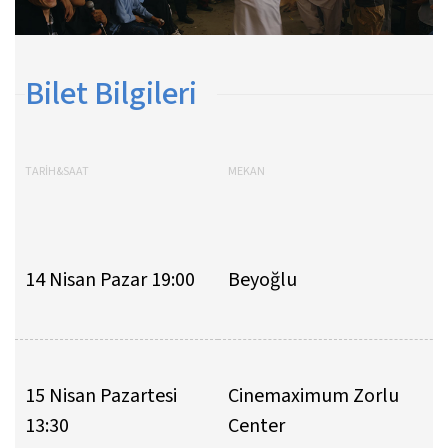
Bilet Bilgileri
TARİH&SAAT
MEKAN
14 Nisan Pazar 19:00
Beyoğlu
15 Nisan Pazartesi
Cinemaximum Zorlu
13:30
Center