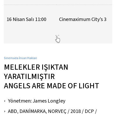
16 Nisan Salı 11:00
Cinemaximum City’s 3
Sinemada İnsan Hakları
MELEKLER IŞIKTAN
YARATILMIŞTIR
ANGELS ARE MADE OF LIGHT
Yönetmen: James Longley
ABD, DANİMARKA, NORVEÇ / 2018 / DCP /