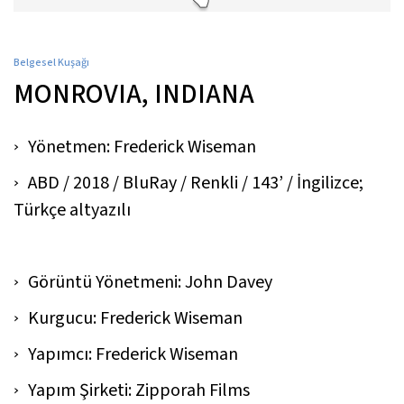
Belgesel Kuşağı
MONROVIA, INDIANA
Yönetmen: Frederick Wiseman
ABD / 2018 / BluRay / Renkli / 143’ / İngilizce;
Türkçe altyazılı
Görüntü Yönetmeni: John Davey
Kurgucu: Frederick Wiseman
Yapımcı: Frederick Wiseman
Yapım Şirketi: Zipporah Films