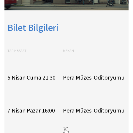
Bilet Bilgileri
TARİH&SAAT
MEKAN
5 Nisan Cuma 21:30
Pera Müzesi Oditoryumu
7 Nisan Pazar 16:00
Pera Müzesi Oditoryumu