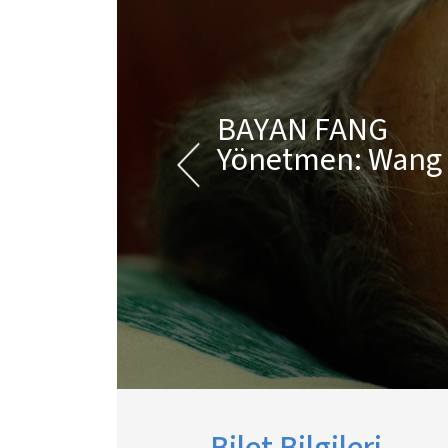
BAYAN FANG
Yönetmen: Wang 
Bilet Bilgileri