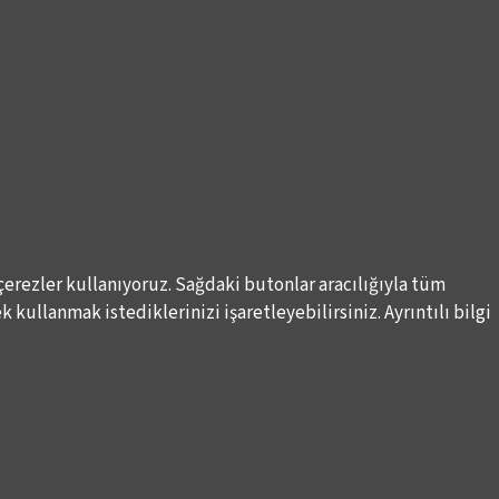
çerezler kullanıyoruz. Sağdaki butonlar aracılığıyla tüm
 kullanmak istediklerinizi işaretleyebilirsiniz. Ayrıntılı bilgi