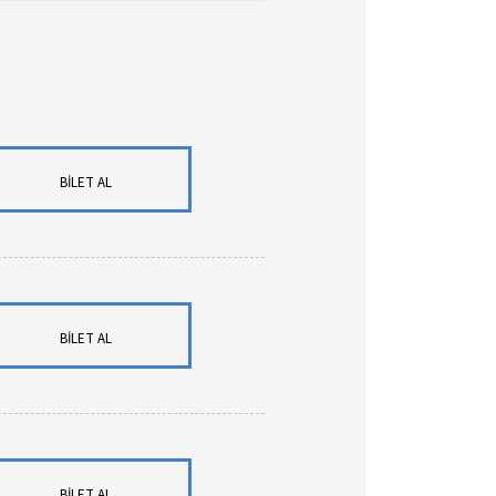
BİLET AL
BİLET AL
BİLET AL