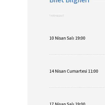
TARİH&SAAT
10 Nisan Salı 19:00
14 Nisan Cumartesi 11:00
17 Nisan Salı 19:00