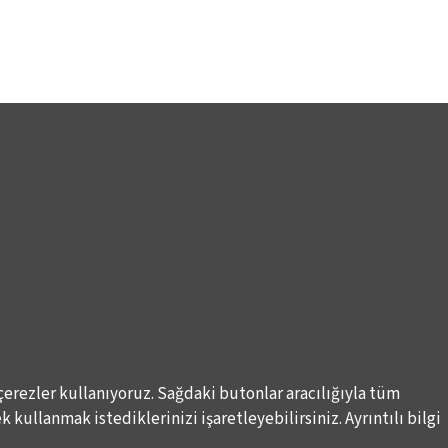
çerezler kullanıyoruz. Sağdaki butonlar aracılığıyla tüm
 kullanmak istediklerinizi işaretleyebilirsiniz. Ayrıntılı bilgi