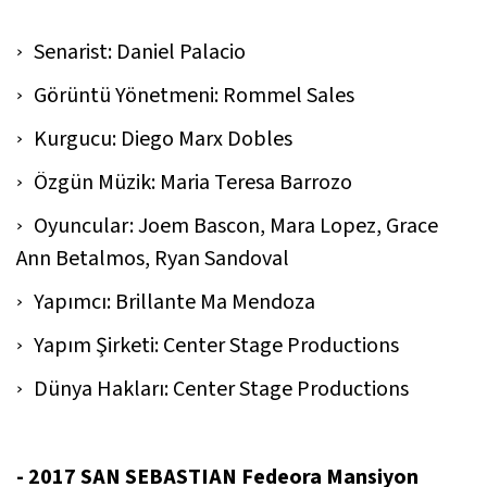
Senarist: Daniel Palacio
Görüntü Yönetmeni: Rommel Sales
Kurgucu: Diego Marx Dobles
Özgün Müzik: Maria Teresa Barrozo
Oyuncular: Joem Bascon, Mara Lopez, Grace
Ann Betalmos, Ryan Sandoval
Yapımcı: Brillante Ma Mendoza
Yapım Şirketi: Center Stage Productions
Dünya Hakları: Center Stage Productions
- 2017 SAN SEBASTIAN Fedeora Mansiyon