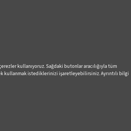
çerezler kullanıyoruz. Sağdaki butonlar aracılığıyla tüm
 kullanmak istediklerinizi işaretleyebilirsiniz. Ayrıntılı bilgi