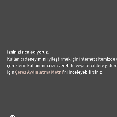
İzninizi rica ediyoruz.
Kullanıcı deneyimini iyileştirmek için internet sitemizde 
çerezlerin kullanımına izin verebilir veya tercihlere giderek
için
Çerez Aydınlatma Metni
'ni inceleyebilirsiniz.