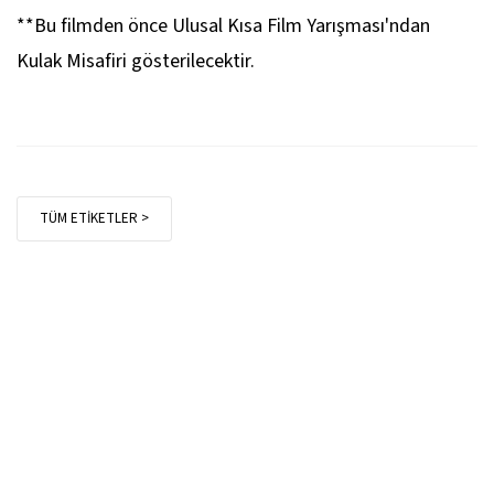
**Bu filmden önce Ulusal Kısa Film Yarışması'ndan
Kulak Misafiri
gösterilecektir.
TÜM ETİKETLER >