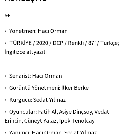
6+
Yönetmen: Hacı Orman
TÜRKİYE / 2020 / DCP / Renkli / 87’ / Türkçe;
İngilizce altyazılı
Senarist: Hacı Orman
Görüntü Yönetmeni: İlker Berke
Kurgucu: Sedat Yılmaz
Oyuncular: Fatih Al, Asiye Dinçsoy, Vedat
Erincin, Cüneyt Yalaz, İpek Tenolcay
Yapımcı: Hacı Orman, Sedat Yılmaz