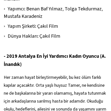
Yapımcı: Benan Baf Yılmaz, Tolga Tekdurmaz,
Mustafa Karadeniz
Yapım Şirketi: Çakıl Film
Dünya Hakları: Çakıl Film
- 2019 Antalya En İyi Yardımcı Kadın Oyuncu (A.
İnandık)
Her zaman hayat birleştirmeyebilir, bu kez ölüm farklı
kapılar açacaktır. Orta yaşlı huysuz Tamer, ne kendisine
ne de başkalarına bir yararı olamamış, hayata tutunmak
için arkadaşlarına sarılmış hasta bir adamdır. Okuduğu
okulu, hedeflerini, ailesini ve sonunda da yaşamını yarım