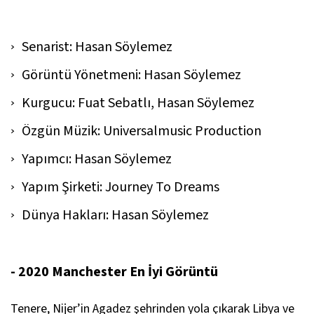
Senarist: Hasan Söylemez
Görüntü Yönetmeni: Hasan Söylemez
Kurgucu: Fuat Sebatlı, Hasan Söylemez
Özgün Müzik: Universalmusic Production
Yapımcı: Hasan Söylemez
Yapım Şirketi: Journey To Dreams
Dünya Hakları: Hasan Söylemez
- 2020 Manchester En İyi Görüntü
Tenere
, Nijer’in Agadez şehrinden yola çıkarak Libya ve