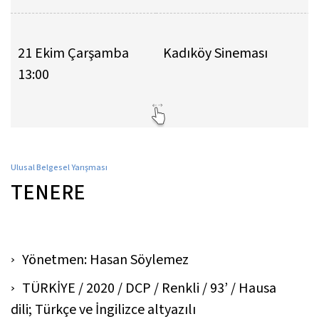
21 Ekim Çarşamba
Kadıköy Sineması
13:00
Ulusal Belgesel Yarışması
TENERE
Yönetmen: Hasan Söylemez
TÜRKİYE / 2020 / DCP / Renkli / 93’ / Hausa
dili; Türkçe ve İngilizce altyazılı