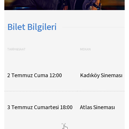
Bilet Bilgileri
TARİH&SAAT
MEKAN
2 Temmuz Cuma 12:00
Kadıköy Sineması
3 Temmuz Cumartesi 18:00
Atlas Sineması