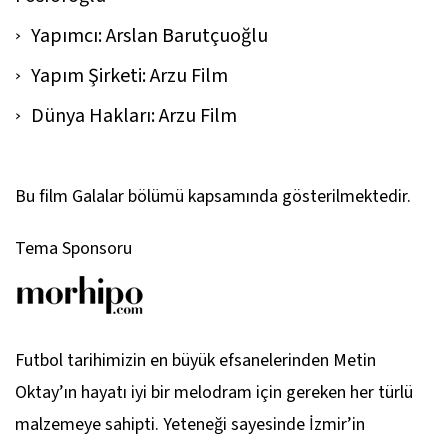
Yapımcı: Arslan Barutçuoğlu
Yapım Şirketi: Arzu Film
Dünya Hakları: Arzu Film
Bu film Galalar bölümü kapsamında gösterilmektedir.
Tema Sponsoru
Futbol tarihimizin en büyük efsanelerinden Metin
Oktay’ın hayatı iyi bir melodram için gereken her türlü
malzemeye sahipti. Yeteneği sayesinde İzmir’in