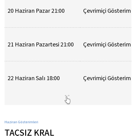
20 Haziran Pazar 21:00
Çevrimiçi Gösterim
21 Haziran Pazartesi 21:00
Çevrimiçi Gösterim
22 Haziran Salı 18:00
Çevrimiçi Gösterim
Haziran Gösterimleri
TAÇSIZ KRAL