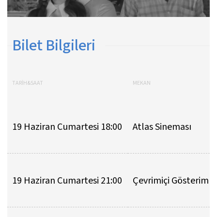
Bilet Bilgileri
TARİH&SAAT
MEKAN
19 Haziran Cumartesi 18:00
Atlas Sineması
19 Haziran Cumartesi 21:00
Çevrimiçi Gösterim