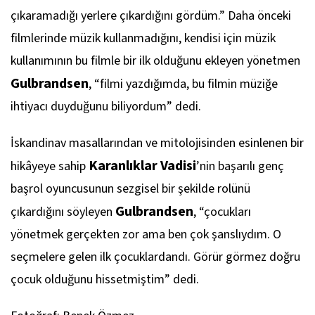
çıkaramadığı yerlere çıkardığını gördüm.” Daha önceki
filmlerinde müzik kullanmadığını, kendisi için müzik
kullanımının bu filmle bir ilk olduğunu ekleyen yönetmen
Gulbrandsen
, “filmi yazdığımda, bu filmin müziğe
ihtiyacı duyduğunu biliyordum” dedi.
İskandinav masallarından ve mitolojisinden esinlenen bir
Karanlıklar Vadisi
hikâyeye sahip
’nin başarılı genç
başrol oyuncusunun sezgisel bir şekilde rolünü
Gulbrandsen
çıkardığını söyleyen
, “çocukları
yönetmek gerçekten zor ama ben çok şanslıydım. O
seçmelere gelen ilk çocuklardandı. Görür görmez doğru
çocuk olduğunu hissetmiştim” dedi.