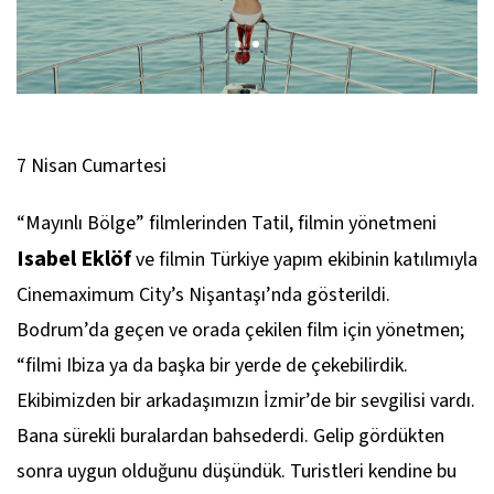
7 Nisan Cumartesi
“Mayınlı Bölge” filmlerinden
Tatil
, filmin yönetmeni
Isabel Eklöf
ve filmin Türkiye yapım ekibinin katılımıyla
Cinemaximum City’s Nişantaşı’nda gösterildi.
Bodrum’da geçen ve orada çekilen film için yönetmen;
“filmi Ibiza ya da başka bir yerde de çekebilirdik.
Ekibimizden bir arkadaşımızın İzmir’de bir sevgilisi vardı.
Bana sürekli buralardan bahsederdi. Gelip gördükten
sonra uygun olduğunu düşündük. Turistleri kendine bu