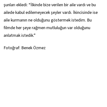
şunları ekledi: “İlkinde bize verilen bir aile vardı ve bu
ailede kabul edilemeyecek şeyler vardı. İkincisinde ise
aile kurmanın ne olduğunu göstermek istedim. Bu
filmde her şeye rağmen mutluluğun var olduğunu
anlatmak istedik.”
Fotoğraf: Benek Özmez