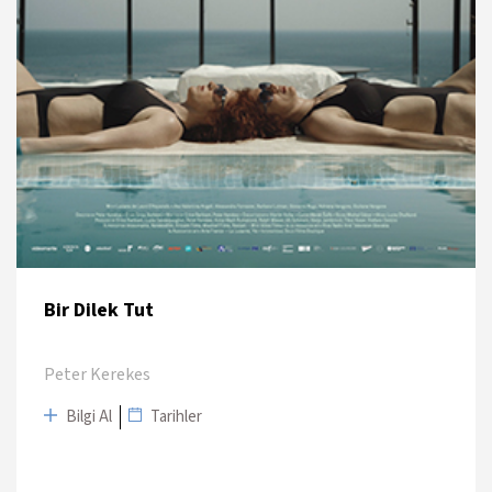
Bir Dilek Tut
Peter Kerekes
Bilgi Al
Tarihler