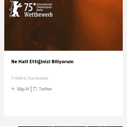
Ne Halt Ettiğinizi Biliyorum
Frédéric Hambalek
Bilgi Al
Tarihler