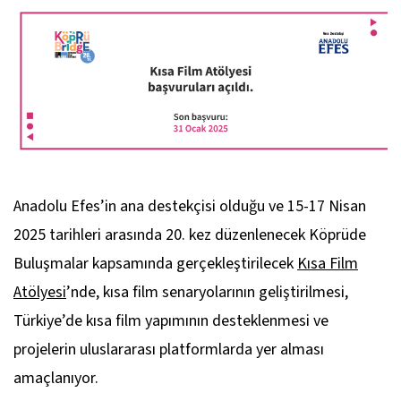
Anadolu Efes’in ana destekçisi olduğu ve 15-17 Nisan
2025 tarihleri arasında 20. kez düzenlenecek Köprüde
Buluşmalar kapsamında gerçekleştirilecek
Kısa Film
Atölyesi
’nde, kısa film senaryolarının geliştirilmesi,
Türkiye’de kısa film yapımının desteklenmesi ve
projelerin uluslararası platformlarda yer alması
amaçlanıyor.