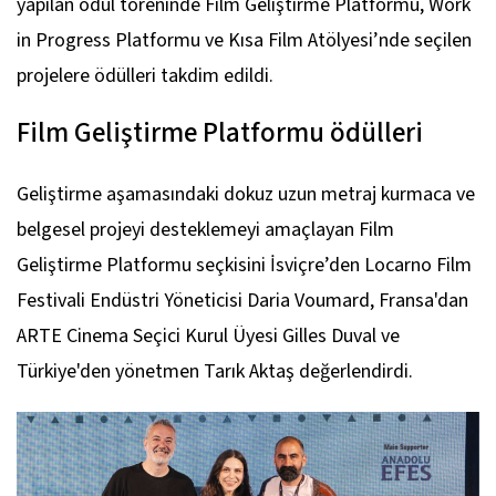
yapılan ödül töreninde Film Geliştirme Platformu, Work
in Progress Platformu ve Kısa Film Atölyesi’nde seçilen
projelere ödülleri takdim edildi.
Film Geliştirme Platformu ödülleri
Geliştirme aşamasındaki dokuz uzun metraj kurmaca ve
belgesel projeyi desteklemeyi amaçlayan Film
Geliştirme Platformu seçkisini İsviçre’den Locarno Film
Festivali Endüstri Yöneticisi Daria Voumard, Fransa'dan
ARTE Cinema Seçici Kurul Üyesi Gilles Duval ve
Türkiye'den yönetmen Tarık Aktaş değerlendirdi.