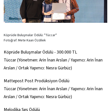
Köprüde Buluşmalar Ödülü: "Tüccar"
Fotoğraf: Mete Kaan Özdilek
Köprüde Buluşmalar Ödülü - 300.000 TL
Tüccar
(Yönetmen: Arin İnan Arslan / Yapımcı: Arin İnan
Arslan / Ortak Yapımcı: Nesra Gürbüz)
Mattepost Post Prodüksiyon Ödülü
Tüccar
(Yönetmen: Arin İnan Arslan / Yapımcı: Arin İnan
Arslan / Ortak Yapımcı: Nesra Gürbüz)
Melodika Ses Ödülü