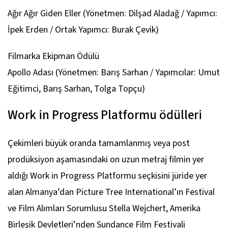
Ağır Ağır Giden Eller
(Yönetmen: Dilşad Aladağ / Yapımcı:
İpek Erden / Ortak Yapımcı: Burak Çevik)
Filmarka Ekipman Ödülü
Apollo Adası
(Yönetmen: Barış Sarhan / Yapımcılar: Umut
Eğitimci, Barış Sarhan, Tolga Topçu)
Work in Progress Platformu ödülleri
Çekimleri büyük oranda tamamlanmış veya post
prodüksiyon aşamasındaki on uzun metraj filmin yer
aldığı Work in Progress Platformu seçkisini jüride yer
alan Almanya’dan Picture Tree International’ın Festival
ve Film Alımları Sorumlusu Stella Wejchert, Amerika
Birleşik Devletleri’nden Sundance Film Festivali