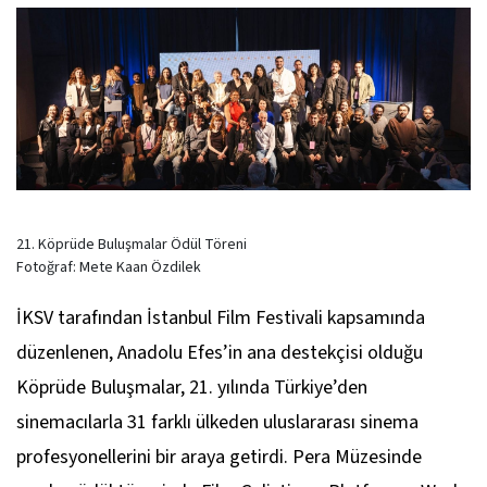
21. Köprüde Buluşmalar Ödül Töreni
Fotoğraf: Mete Kaan Özdilek
İKSV tarafından İstanbul Film Festivali kapsamında
düzenlenen, Anadolu Efes’in ana destekçisi olduğu
Köprüde Buluşmalar, 21. yılında Türkiye’den
sinemacılarla 31 farklı ülkeden uluslararası sinema
profesyonellerini bir araya getirdi. Pera Müzesinde