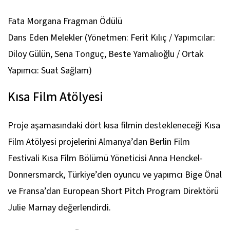
Fata Morgana Fragman Ödülü
Dans Eden Melekler
(Yönetmen: Ferit Kılıç / Yapımcılar:
Diloy Gülün, Sena Tonguç, Beste Yamalıoğlu / Ortak
Yapımcı: Suat Sağlam)
Kısa Film Atölyesi
Proje aşamasındaki dört kısa filmin destekleneceği Kısa
Film Atölyesi projelerini Almanya’dan Berlin Film
Festivali Kısa Film Bölümü Yöneticisi Anna Henckel-
Donnersmarck, Türkiye’den oyuncu ve yapımcı Bige Önal
ve Fransa’dan European Short Pitch Program Direktörü
Julie Marnay değerlendirdi.