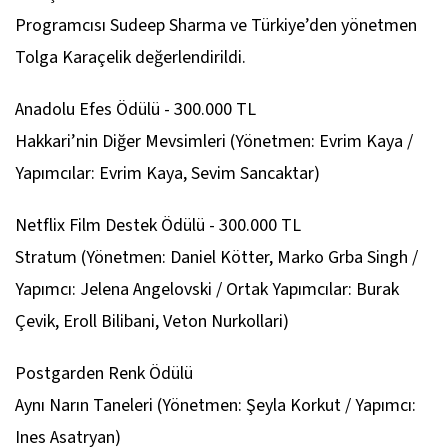
Programcısı Sudeep Sharma ve Türkiye’den yönetmen
Tolga Karaçelik değerlendirildi.
Anadolu Efes Ödülü - 300.000 TL
Hakkari’nin Diğer Mevsimleri
(Yönetmen: Evrim Kaya /
Yapımcılar: Evrim Kaya, Sevim Sancaktar)
Netflix Film Destek Ödülü - 300.000 TL
Stratum
(Yönetmen: Daniel Kötter, Marko Grba Singh /
Yapımcı: Jelena Angelovski / Ortak Yapımcılar: Burak
Çevik, Eroll Bilibani, Veton Nurkollari)
Postgarden Renk Ödülü
Aynı Narın Taneleri
(Yönetmen: Şeyla Korkut / Yapımcı:
Ines Asatryan)