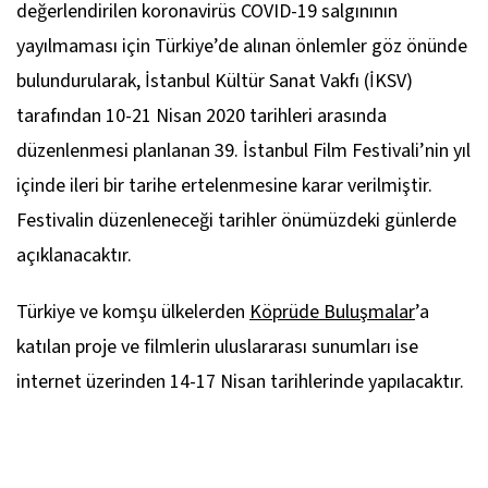
değerlendirilen koronavirüs COVID-19 salgınının
yayılmaması için Türkiye’de alınan önlemler göz önünde
bulundurularak, İstanbul Kültür Sanat Vakfı (İKSV)
tarafından 10-21 Nisan 2020 tarihleri arasında
düzenlenmesi planlanan 39. İstanbul Film Festivali’nin yıl
içinde ileri bir tarihe ertelenmesine karar verilmiştir.
Festivalin düzenleneceği tarihler önümüzdeki günlerde
açıklanacaktır.
Türkiye ve komşu ülkelerden
Köprüde Buluşmalar
’a
katılan proje ve filmlerin uluslararası sunumları ise
internet üzerinden 14-17 Nisan tarihlerinde yapılacaktır.