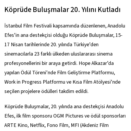
Köprüde Buluşmalar 20. Yılını Kutladı
İstanbul Film Festivali kapsamında düzenlenen, Anadolu
Efes’in ana destekçisi olduğu Köprüde Buluşmalar, 15-
17 Nisan tarihlerinde 20. yılında Türkiye’den
sinemacılarla 23 farklı ülkeden uluslararası sinema
profesyonellerini bir araya getirdi. Hope Alkazar’da
yapılan Ödül Töreni’nde Film Geliştirme Platformu,
Work in Progress Platformu ve Kısa Film Atölyesi’nde
seçilen projelere ödülleri takdim edildi.
Köprüde Buluşmalar, 20. yılında ana destekçisi Anadolu
Efes, ilk film sponsoru OGM Pictures ve ödül sponsorları
ARTE Kino, Netflix, Fono Film, MFI (Akdeniz Film