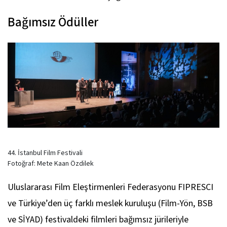
Bağımsız Ödüller
44. İstanbul Film Festivali
Fotoğraf: Mete Kaan Özdilek
Uluslararası Film Eleştirmenleri Federasyonu FIPRESCI
ve Türkiye’den üç farklı meslek kuruluşu (Film-Yön, BSB
ve SİYAD) festivaldeki filmleri bağımsız jürileriyle