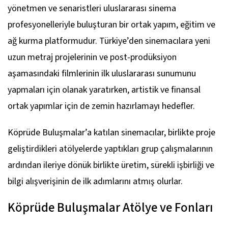
yönetmen ve senaristleri uluslararası sinema
profesyonelleriyle buluşturan bir ortak yapım, eğitim ve
ağ kurma platformudur. Türkiye’den sinemacılara yeni
uzun metraj projelerinin ve post-prodüksiyon
aşamasındaki filmlerinin ilk uluslararası sunumunu
yapmaları için olanak yaratırken, artistik ve finansal
ortak yapımlar için de zemin hazırlamayı hedefler.
Köprüde Buluşmalar’a katılan sinemacılar, birlikte proje
geliştirdikleri atölyelerde yaptıkları grup çalışmalarının
ardından ileriye dönük birlikte üretim, sürekli işbirliği ve
bilgi alışverişinin de ilk adımlarını atmış olurlar.
Köprüde Buluşmalar Atölye ve Fonları