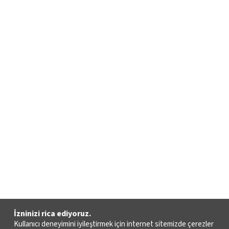
İzninizi rica ediyoruz.
Kullanıcı deneyimini iyileştirmek için internet sitemizde çerezler