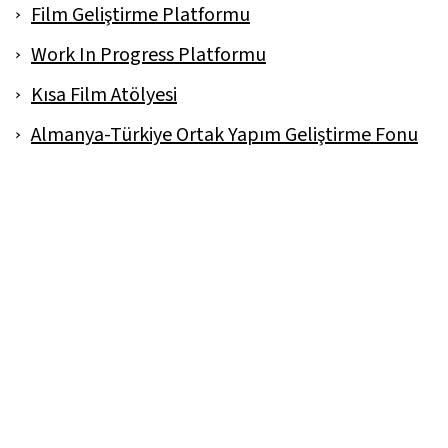
Film Geliştirme Platformu
Work In Progress Platformu
Kısa Film Atölyesi
Almanya-Türkiye Ortak Yapım Geliştirme Fonu