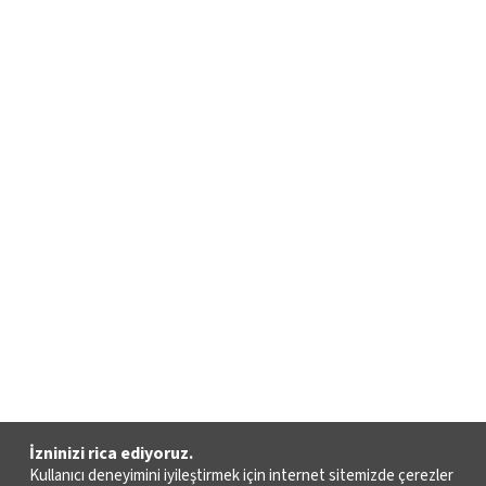
İzninizi rica ediyoruz.
Kullanıcı deneyimini iyileştirmek için internet sitemizde çerezler