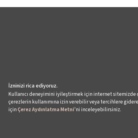
İzninizi rica ediyoruz.
Kullanıcı deneyimini iyileştirmek için internet sitemizde 
çerezlerin kullanımına izin verebilir veya tercihlere giderek
için
Çerez Aydınlatma Metni
'ni inceleyebilirsiniz.