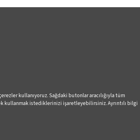
çerezler kullanıyoruz. Sağdaki butonlar aracılığıyla tüm
 kullanmak istediklerinizi işaretleyebilirsiniz. Ayrıntılı bilgi