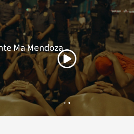
ante Ma Mendoza