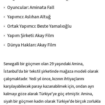
Oyuncular: Aminata Fall
Yapımcı: Aslıhan Altuğ
Ortak Yapımcı: Beste Yamalıoğlu
Yapım Şirketi: Akay Film
Dünya Hakları: Akay Film
Senegalli bir göçmen olan 29 yaşındaki Amina,
İstanbul’da bir tekstil şirketinde mağaza modeli olarak
çalışmaktadır. Yedi yıl önce, kızının ihtiyaçlarını
karşılayabilecek parayı kazanabilmek için, ondan ayrı
kalmayı göze alarak Türkiye’ye göç etmiştir. Amina,
siyah bir göçmen kadın olarak Türkiye’de birçok zorlukla