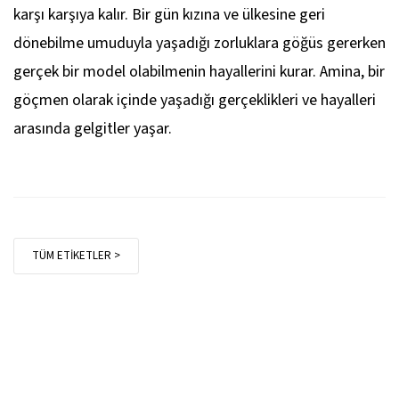
karşı karşıya kalır. Bir gün kızına ve ülkesine geri
dönebilme umuduyla yaşadığı zorluklara göğüs gererken
gerçek bir model olabilmenin hayallerini kurar. Amina, bir
göçmen olarak içinde yaşadığı gerçeklikleri ve hayalleri
arasında gelgitler yaşar.
TÜM ETİKETLER >