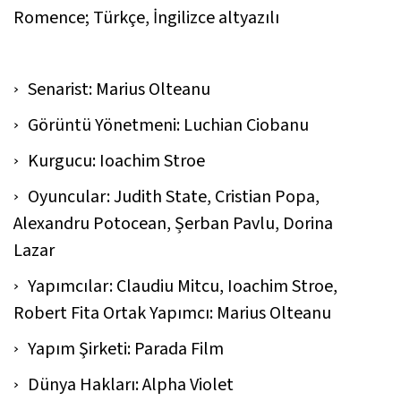
Romence; Türkçe, İngilizce altyazılı
Senarist: Marius Olteanu
Görüntü Yönetmeni: Luchian Ciobanu
Kurgucu: Ioachim Stroe
Oyuncular: Judith State, Cristian Popa,
Alexandru Potocean, Șerban Pavlu, Dorina
Lazar
Yapımcılar: Claudiu Mitcu, Ioachim Stroe,
Robert Fita Ortak Yapımcı: Marius Olteanu
Yapım Şirketi: Parada Film
Dünya Hakları: Alpha Violet