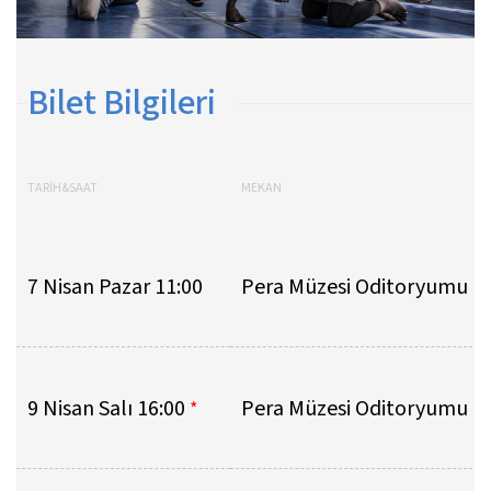
Bilet Bilgileri
TARİH&SAAT
MEKAN
7 Nisan Pazar 11:00
Pera Müzesi Oditoryumu
9 Nisan Salı 16:00
Pera Müzesi Oditoryumu
*