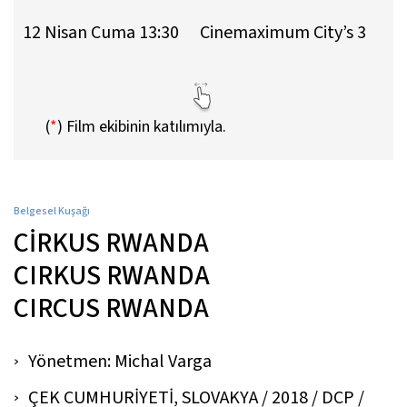
12 Nisan Cuma 13:30
Cinemaximum City’s 3
(
*
)
Film ekibinin katılımıyla.
Belgesel Kuşağı
CİRKUS RWANDA
CIRKUS RWANDA
CIRCUS RWANDA
Yönetmen: Michal Varga
ÇEK CUMHURİYETİ, SLOVAKYA / 2018 / DCP /