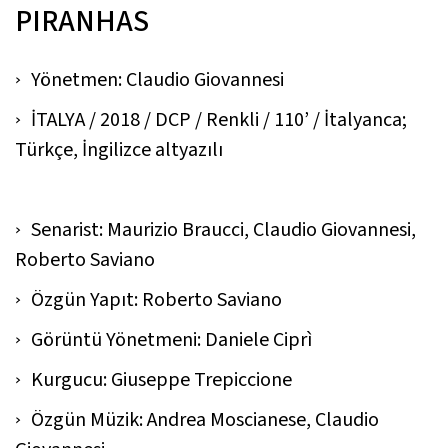
PIRANHAS
Yönetmen: Claudio Giovannesi
İTALYA / 2018 / DCP / Renkli / 110’ / İtalyanca;
Türkçe, İngilizce altyazılı
Senarist: Maurizio Braucci, Claudio Giovannesi,
Roberto Saviano
Özgün Yapıt: Roberto Saviano
Görüntü Yönetmeni: Daniele Ciprì
Kurgucu: Giuseppe Trepiccione
Özgün Müzik: Andrea Moscianese, Claudio