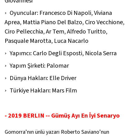
Giovannesi
Oyuncular: Francesco Di Napoli, Viviana
Aprea, Mattia Piano Del Balzo, Ciro Vecchione,
Ciro Pellecchia, Ar Tem, Alfredo Turitto,
Pasquale Marotta, Luca Nacarlo
Yapımcı: Carlo Degli Esposti, Nicola Serra
Yapım Şirketi: Palomar
Dünya Hakları: Elle Driver
Türkiye Hakları: Mars Film
- 2019 BERLIN -- Gümüş Ayı En İyi Senaryo
Gomorra’nın ünlü yazarı Roberto Saviano’nun