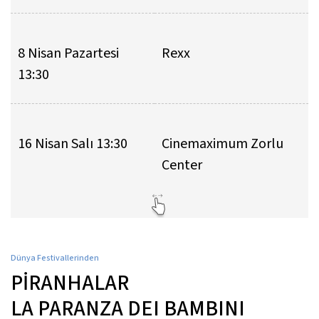
8 Nisan Pazartesi
Rexx
13:30
16 Nisan Salı 13:30
Cinemaximum Zorlu
Center
Dünya Festivallerinden
PİRANHALAR
LA PARANZA DEI BAMBINI