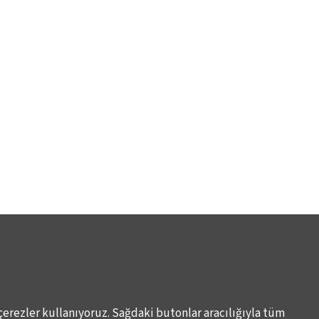
çerezler kullanıyoruz. Sağdaki butonlar aracılığıyla tüm