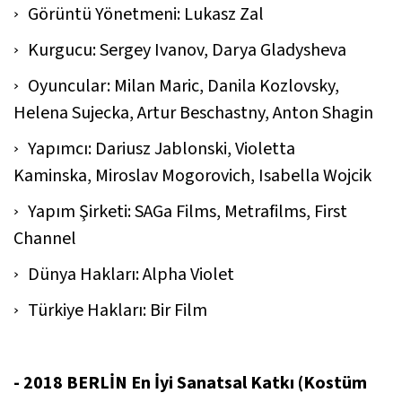
Görüntü Yönetmeni: Lukasz Zal
Kurgucu: Sergey Ivanov, Darya Gladysheva
Oyuncular: Milan Maric, Danila Kozlovsky,
Helena Sujecka, Artur Beschastny, Anton Shagin
Yapımcı: Dariusz Jablonski, Violetta
Kaminska, Miroslav Mogorovich, Isabella Wojcik
Yapım Şirketi: SAGa Films, Metrafilms, First
Channel
Dünya Hakları: Alpha Violet
Türkiye Hakları: Bir Film
- 2018 BERLİN En İyi Sanatsal Katkı (Kostüm