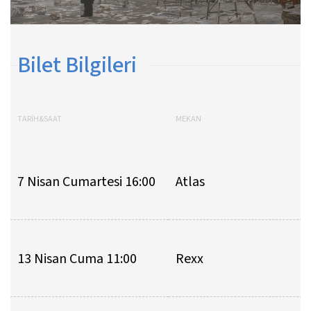
Bilet Bilgileri
TARİH&SAAT
MEKAN
7 Nisan Cumartesi 16:00
Atlas
13 Nisan Cuma 11:00
Rexx