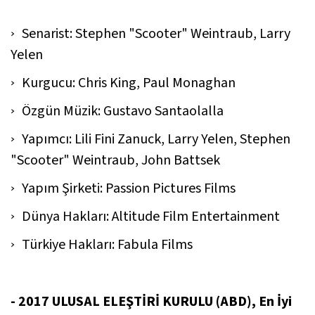
Senarist: Stephen "Scooter" Weintraub, Larry
Yelen
Kurgucu: Chris King, Paul Monaghan
Özgün Müzik: Gustavo Santaolalla
Yapımcı: Lili Fini Zanuck, Larry Yelen, Stephen
"Scooter" Weintraub, John Battsek
Yapım Şirketi: Passion Pictures Films
Dünya Hakları: Altitude Film Entertainment
Türkiye Hakları: Fabula Films
- 2017 ULUSAL ELEŞTİRİ KURULU (ABD), En İyi