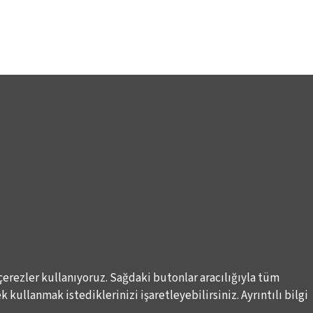
çerezler kullanıyoruz. Sağdaki butonlar aracılığıyla tüm
 kullanmak istediklerinizi işaretleyebilirsiniz. Ayrıntılı bilgi