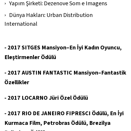
Yapım Şirketi: Dezenove Som e Imagens
Dünya Hakları: Urban Distribution
International
- 2017 SITGES Mansiyon–En İyi Kadın Oyuncu,
Eleştirmenler Ödülü
- 2017 AUSTIN FANTASTIC Mansiyon–Fantastik
Özellikler
- 2017 LOCARNO Jüri Özel Ödülü
- 2017 RIO DE JANEIRO FIPRESCI Ödülü, En İyi
Kurmaca Film, Petrobras Ödülü, Brezilya