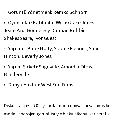
Görüntü Yönetmeni: Remko Schnorr
Oyuncular: Katılanlar With: Grace Jones,
Jean-Paul Goude, Sly Dunbar, Robbie
Shakespeare, Ivor Guest
Yapımcı: Katie Holly, Sophie Fiennes, Shani
Hinton, Beverly Jones
Yapım Şirketi: Sligoville, Amoeba Films,
Blinderville
Dünya Hakları: WestEnd Films
Disko kraliçesi, 70’li yıllarda moda dünyasını sallamış bir
model, androjen görüntüsüyle bir kuir ikonu, karizmatik