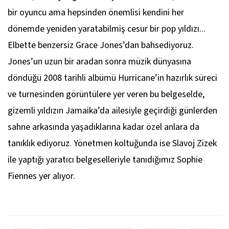
bir oyuncu ama hepsinden önemlisi kendini her
dönemde yeniden yaratabilmiş cesur bir pop yıldızı...
Elbette benzersiz Grace Jones’dan bahsediyoruz.
Jones’un uzun bir aradan sonra müzik dünyasına
döndüğü 2008 tarihli albümü
Hurricane’
in hazırlık süreci
ve turnesinden görüntülere yer veren bu belgeselde,
gizemli yıldızın Jamaika’da ailesiyle geçirdiği günlerden
sahne arkasında yaşadıklarına kadar özel anlara da
tanıklık ediyoruz. Yönetmen koltuğunda ise Slavoj Zizek
ile yaptığı yaratıcı belgeselleriyle tanıdığımız Sophie
Fiennes yer alıyor.