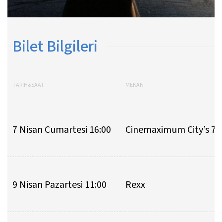
Bilet Bilgileri
TARİH&SAAT
MEKAN
7 Nisan Cumartesi 16:00
Cinemaximum City’s 7
9 Nisan Pazartesi 11:00
Rexx