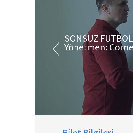
SONSUZ FUTBOL
Yönetmen: Corne
Bilet Bilgileri