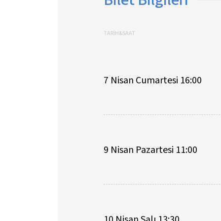
TARİH&SAAT
7 Nisan Cumartesi 16:00
9 Nisan Pazartesi 11:00
10 Nisan Salı 13:30