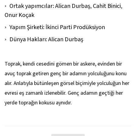
Ortak yapımcılar: Alican Durbaş, Cahit Binici,
Onur Koçak
Yapım Şirketi: İkinci Parti Prodüksiyon
Dünya Hakları: Alican Durbaş
Toprak
, kendi cesedini gömen bir askere, evinden bir
avuç toprak getiren genç bir adamın yolculuğunu konu
alır. Anlatıyla bütünleşen görsel biçimiyle yolculuğun her
evresi eş zamanlı izlenebilir. Genç adamın geçtiği her
yerde toprağın kokusu aynıdır.