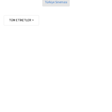
Türkiye Sineması
TÜM ETİKETLER >