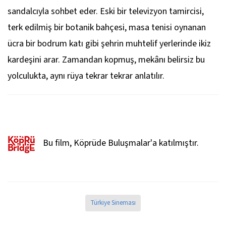
sandalcıyla sohbet eder. Eski bir televizyon tamircisi,
terk edilmiş bir botanik bahçesi, masa tenisi oynanan
ücra bir bodrum katı gibi şehrin muhtelif yerlerinde ikiz
kardeşini arar. Zamandan kopmuş, mekânı belirsiz bu
yolculukta, aynı rüya tekrar tekrar anlatılır.
Bu film, Köprüde Buluşmalar'a katılmıştır.
Türkiye Sineması