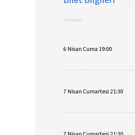
TARİH&SAAT
6 Nisan Cuma 19:00
7 Nisan Cumartesi 21:30
7 Nisan Cumartesi 21:30