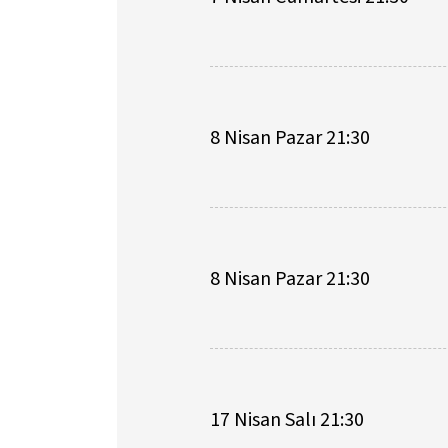
8 Nisan Pazar 21:30
8 Nisan Pazar 21:30
17 Nisan Salı 21:30