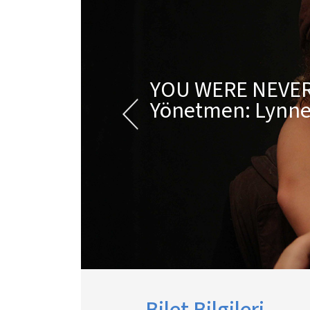
YOU WERE NEVER
Yönetmen: Lynn
Bilet Bilgileri