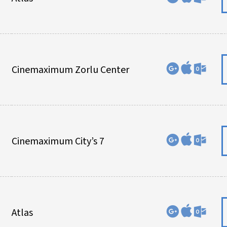
Cinemaximum Zorlu Center
Cinemaximum City’s 7
Atlas