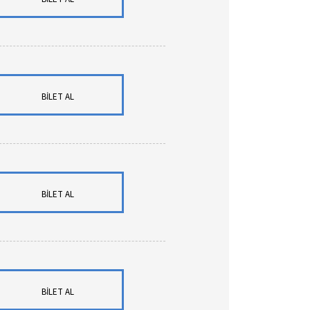
BİLET AL
BİLET AL
BİLET AL