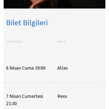
Bilet Bilgileri
TARİH&SAAT
MEKAN
6 Nisan Cuma 19:00
Atlas
7 Nisan Cumartesi
Rexx
21:30