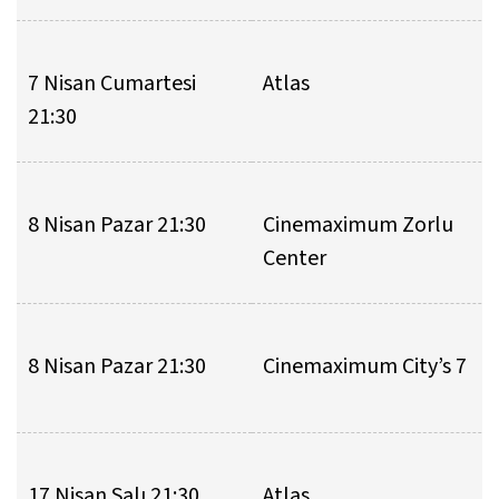
7 Nisan Cumartesi
Atlas
21:30
8 Nisan Pazar 21:30
Cinemaximum Zorlu
Center
8 Nisan Pazar 21:30
Cinemaximum City’s 7
17 Nisan Salı 21:30
Atlas